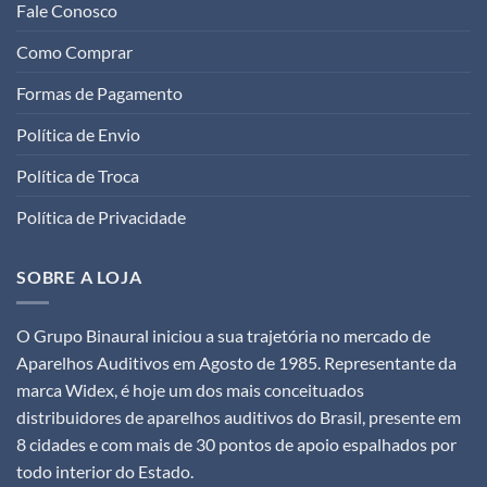
Fale Conosco
Como Comprar
Formas de Pagamento
Política de Envio
Política de Troca
Política de Privacidade
SOBRE A LOJA
O Grupo Binaural iniciou a sua trajetória no mercado de
Aparelhos Auditivos em Agosto de 1985. Representante da
marca Widex, é hoje um dos mais conceituados
distribuidores de aparelhos auditivos do Brasil, presente em
8 cidades e com mais de 30 pontos de apoio espalhados por
todo interior do Estado.