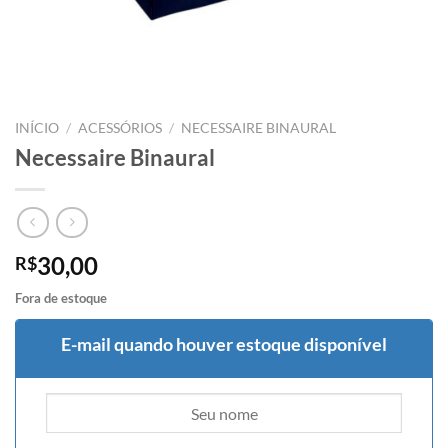
INÍCIO
/
ACESSÓRIOS
/
NECESSAIRE BINAURAL
Necessaire Binaural
30,00
R$
Fora de estoque
E-mail quando houver estoque disponível