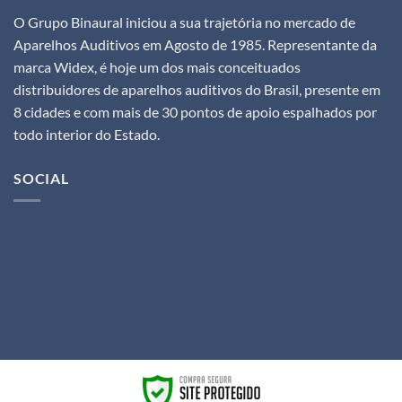
O Grupo Binaural iniciou a sua trajetória no mercado de
Aparelhos Auditivos em Agosto de 1985. Representante da
marca Widex, é hoje um dos mais conceituados
distribuidores de aparelhos auditivos do Brasil, presente em
8 cidades e com mais de 30 pontos de apoio espalhados por
todo interior do Estado.
SOCIAL