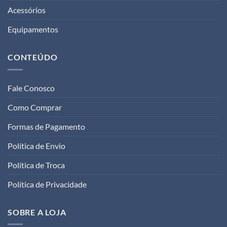
Acessórios
Equipamentos
CONTEÚDO
Fale Conosco
Como Comprar
Formas de Pagamento
Política de Envio
Política de Troca
Política de Privacidade
SOBRE A LOJA