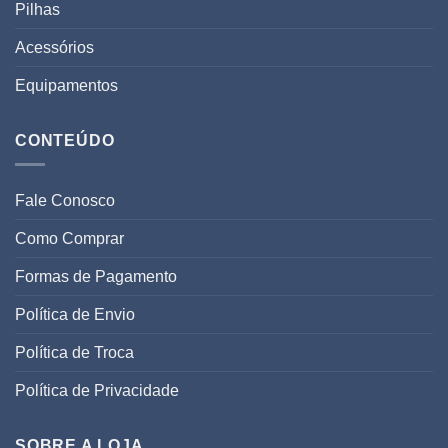
Pilhas
Acessórios
Equipamentos
CONTEÚDO
Fale Conosco
Como Comprar
Formas de Pagamento
Política de Envio
Política de Troca
Política de Privacidade
SOBRE A LOJA