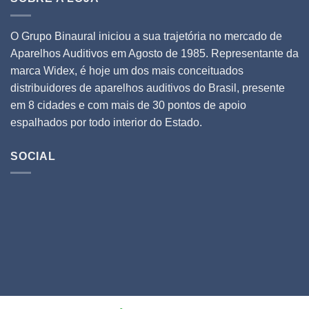
O Grupo Binaural iniciou a sua trajetória no mercado de
Aparelhos Auditivos em Agosto de 1985. Representante da
marca Widex, é hoje um dos mais conceituados
distribuidores de aparelhos auditivos do Brasil, presente
em 8 cidades e com mais de 30 pontos de apoio
espalhados por todo interior do Estado.
SOCIAL