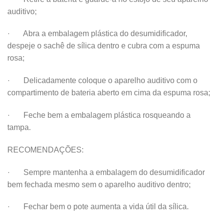
auditivo;
· Abra a embalagem plástica do desumidificador,
despeje o sachê de sílica dentro e cubra com a espuma
rosa;
· Delicadamente coloque o aparelho auditivo com o
compartimento de bateria aberto em cima da espuma rosa;
· Feche bem a embalagem plástica rosqueando a
tampa.
RECOMENDAÇÕES:
· Sempre mantenha a embalagem do desumidificador
bem fechada mesmo sem o aparelho auditivo dentro;
· Fechar bem o pote aumenta a vida útil da sílica.